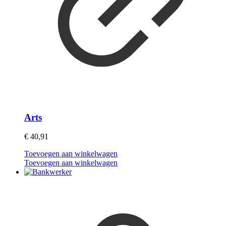
Arts
€
40,91
Toevoegen aan winkelwagen
Toevoegen aan winkelwagen