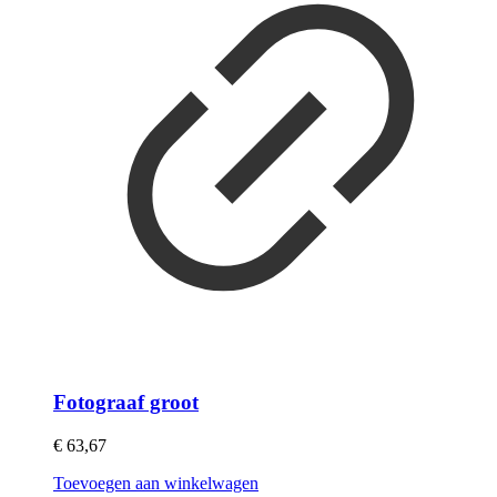
Fotograaf groot
€
63,67
Toevoegen aan winkelwagen