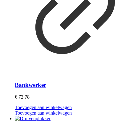
Bankwerker
€
72,78
Toevoegen aan winkelwagen
Toevoegen aan winkelwagen