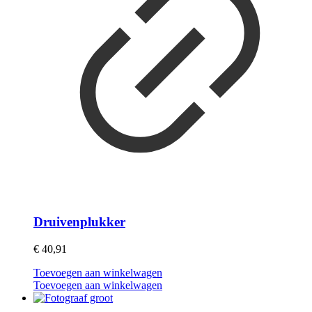
Druivenplukker
€
40,91
Toevoegen aan winkelwagen
Toevoegen aan winkelwagen